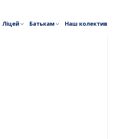
Ліцей
Батькам
Наш колектив