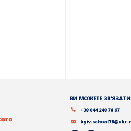
ВИ МОЖЕТЕ ЗВ'ЯЗАТИ
+38 044 248 76 67
kyiv.school78@ukr.