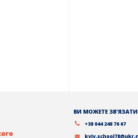
ВИ МОЖЕТЕ ЗВ'ЯЗАТИ
+38 044 248 76 67
kyiv.school78@ukr.