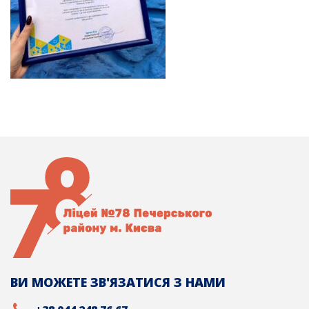
ВИ МОЖЕТЕ ЗВ'ЯЗАТИСЯ З НАМИ