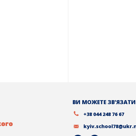
ВИ МОЖЕТЕ ЗВ'ЯЗАТИ
+38 044 248 76 67
kyiv.school78@ukr.