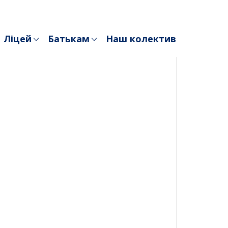
Ліцей
Батькам
Наш колектив