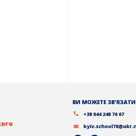
ВИ МОЖЕТЕ ЗВ'ЯЗАТИ
+38 044 248 76 67
kyiv.school78@ukr.