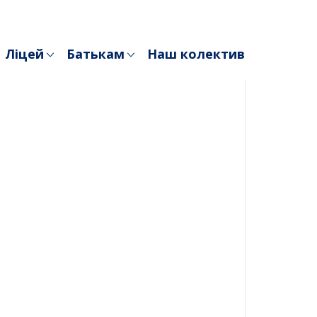
Ліцей
Батькам
Наш колектив