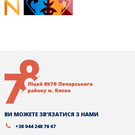
ВИ МОЖЕТЕ ЗВ'ЯЗАТИСЯ З НАМИ
+38 044 248 76 67