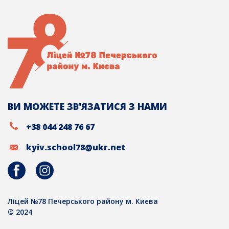
ВИ МОЖЕТЕ ЗВ'ЯЗАТИСЯ З НАМИ
+38 044 248 76 67
kyiv.school78@ukr.net
Ліцей №78 Печерського району м. Києва
© 2024