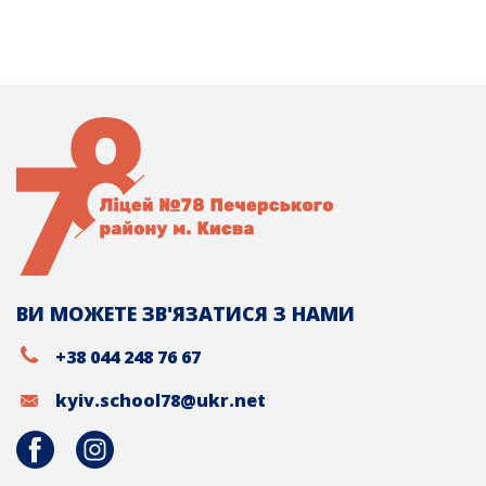
ВИ МОЖЕТЕ ЗВ'ЯЗАТИСЯ З НАМИ
+38 044 248 76 67
kyiv.school78@ukr.net