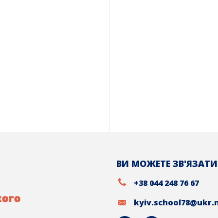
ВИ МОЖЕТЕ ЗВ'ЯЗАТИ
+38 044 248 76 67
kyiv.school78@ukr.