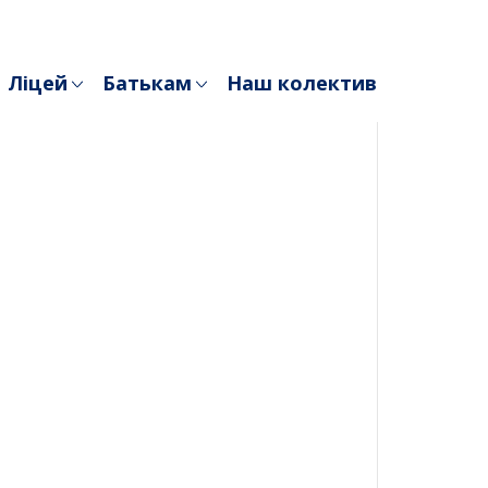
Ліцей
Батькам
Наш колектив