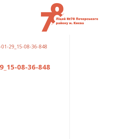
-01-29_15-08-36-848
_15-08-36-848