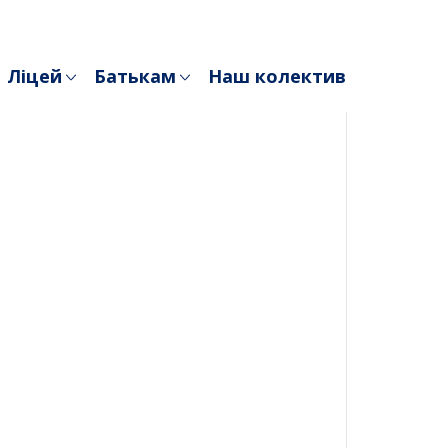
Ліцей
Батькам
Наш колектив