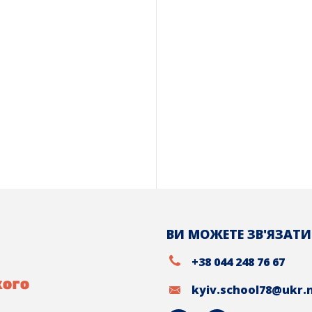
ВИ МОЖЕТЕ ЗВ'ЯЗАТИ
+38 044 248 76 67
kyiv.school78@ukr.