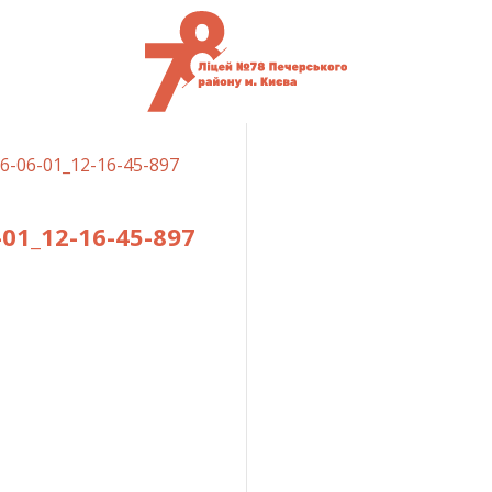
6-06-01_12-16-45-897
1_12-16-45-897