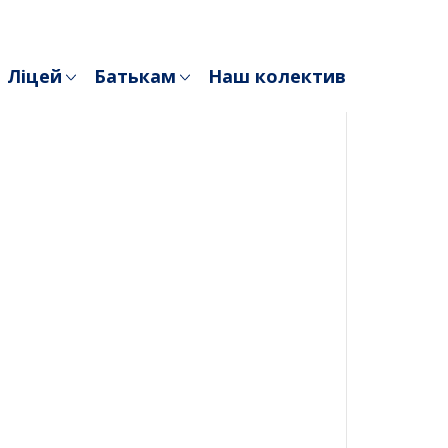
Ліцей
Батькам
Наш колектив