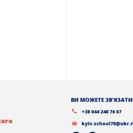
ВИ МОЖЕТЕ ЗВ'ЯЗАТИ
+38 044 248 76 67
kyiv.school78@ukr.