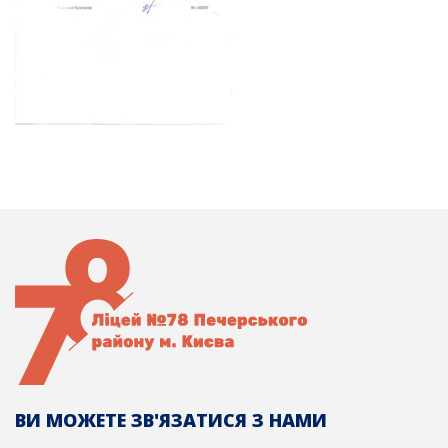
ВИ МОЖЕТЕ ЗВ'ЯЗАТИСЯ З НАМИ