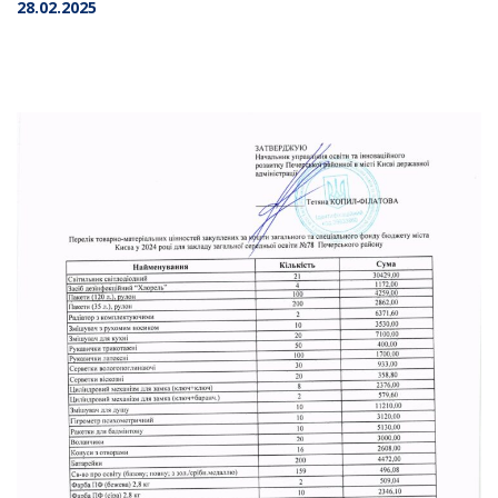
28.02.2025