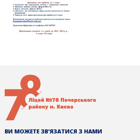
ВИ МОЖЕТЕ ЗВ'ЯЗАТИСЯ З НАМИ