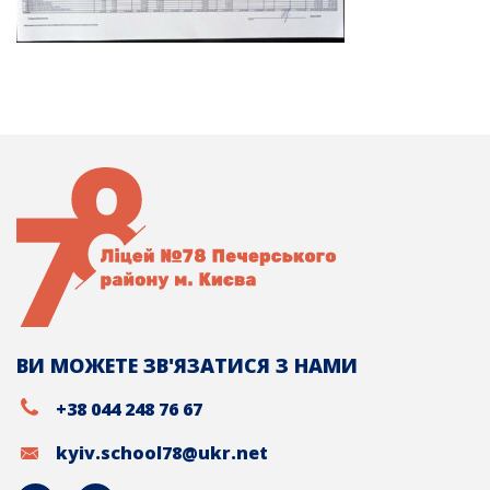
ВИ МОЖЕТЕ ЗВ'ЯЗАТИСЯ З НАМИ
+38 044 248 76 67
kyiv.school78@ukr.net