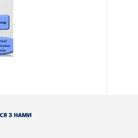
СЯ З НАМИ