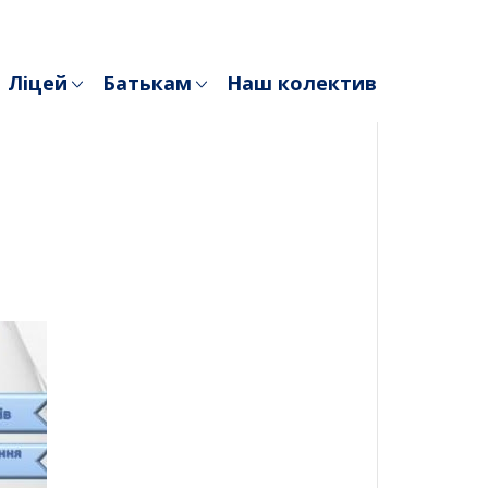
Ліцей
Батькам
Наш колектив