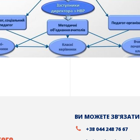
ВИ МОЖЕТЕ ЗВ'ЯЗАТИ
+38 044 248 76 67