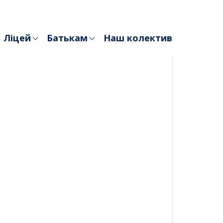
Ліцей
Батькам
Наш колектив