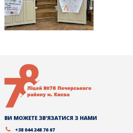
ВИ МОЖЕТЕ ЗВ'ЯЗАТИСЯ З НАМИ
+38 044 248 76 67