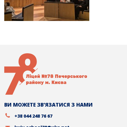
ВИ МОЖЕТЕ ЗВ'ЯЗАТИСЯ З НАМИ
+38 044 248 76 67