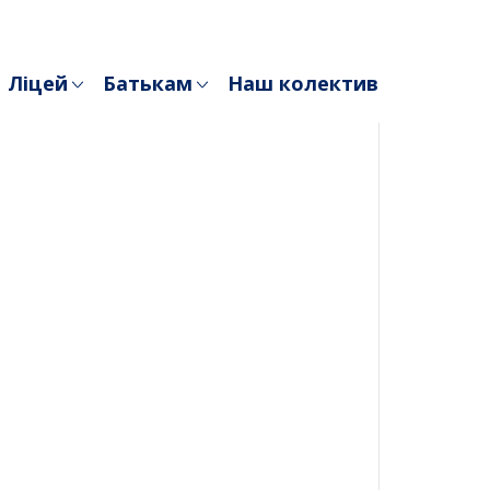
Ліцей
Батькам
Наш колектив