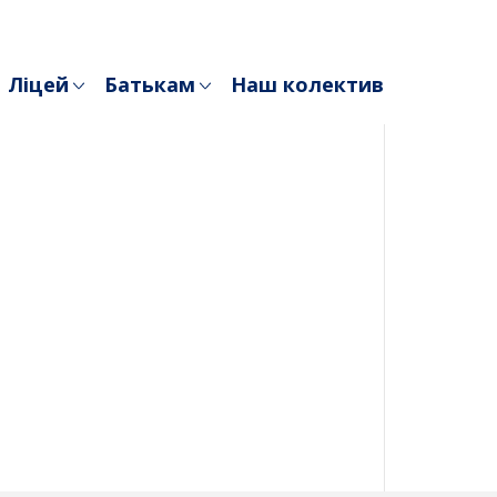
Ліцей
Батькам
Наш колектив