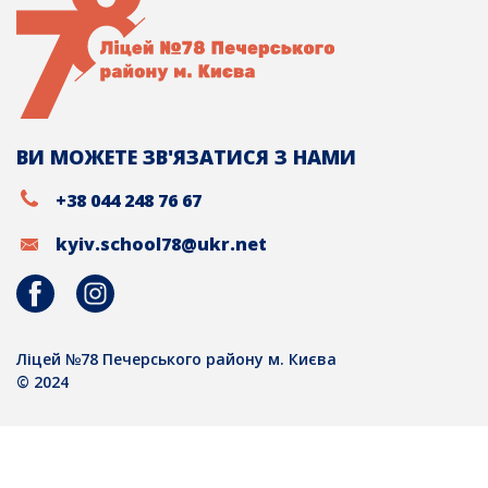
ВИ МОЖЕТЕ ЗВ'ЯЗАТИСЯ З НАМИ
+38 044 248 76 67
kyiv.school78@ukr.net
Ліцей №78 Печерського району м. Києва
© 2024