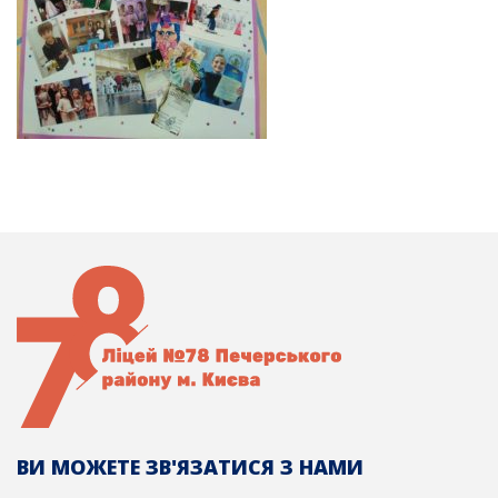
ВИ МОЖЕТЕ ЗВ'ЯЗАТИСЯ З НАМИ