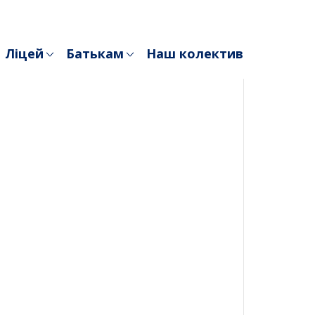
Ліцей
Батькам
Наш колектив