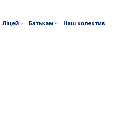
Ліцей
Батькам
Наш колектив