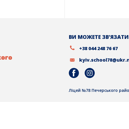
ВИ МОЖЕТЕ ЗВ'ЯЗАТИ
+38 044 248 76 67
kyiv.school78@ukr.
Ліцей №78 Печерського райо