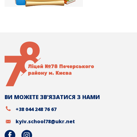
ВИ МОЖЕТЕ ЗВ'ЯЗАТИСЯ З НАМИ
+38 044 248 76 67
kyiv.school78@ukr.net