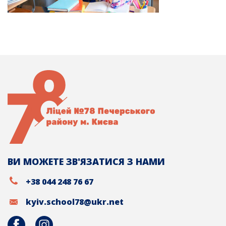
ВИ МОЖЕТЕ ЗВ'ЯЗАТИСЯ З НАМИ
+38 044 248 76 67
kyiv.school78@ukr.net