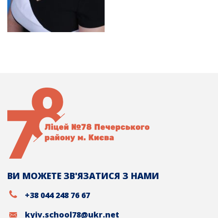
ВИ МОЖЕТЕ ЗВ'ЯЗАТИСЯ З НАМИ
+38 044 248 76 67
kyiv.school78@ukr.net