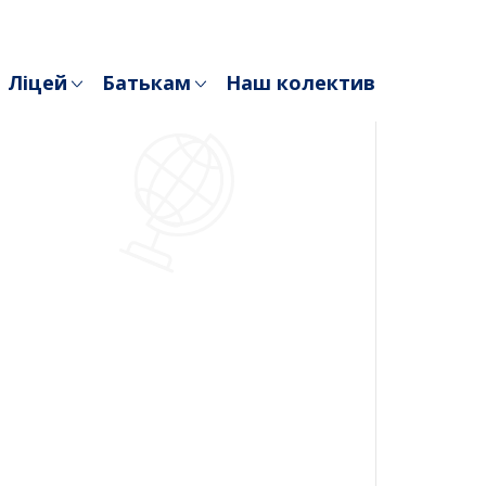
Ліцей
Батькам
Наш колектив