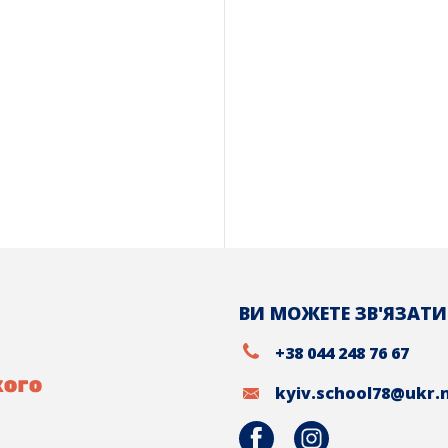
ВИ МОЖЕТЕ ЗВ'ЯЗАТИ
+38 044 248 76 67
kyiv.school78@ukr.