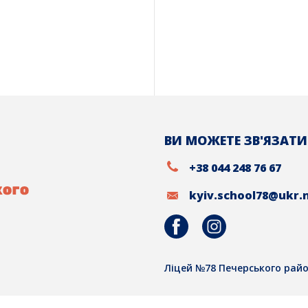
ВИ МОЖЕТЕ ЗВ'ЯЗАТИ
+38 044 248 76 67
kyiv.school78@ukr.
Ліцей №78 Печерського райо