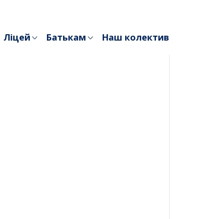
Ліцей
Батькам
Наш колектив