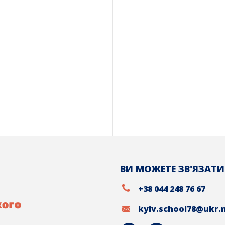
ВИ МОЖЕТЕ ЗВ'ЯЗАТИ
+38 044 248 76 67
kyiv.school78@ukr.