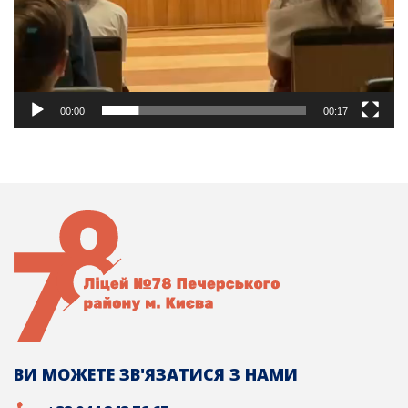
00:00
00:17
ВИ МОЖЕТЕ ЗВ'ЯЗАТИСЯ З НАМИ