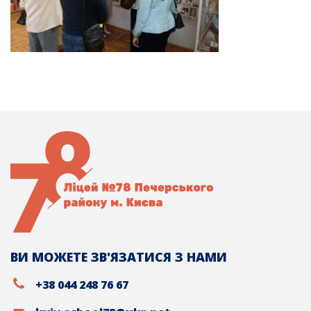
ВИ МОЖЕТЕ ЗВ'ЯЗАТИСЯ З НАМИ
+38 044 248 76 67