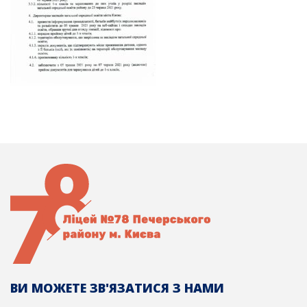
ВИ МОЖЕТЕ ЗВ'ЯЗАТИСЯ З НАМИ