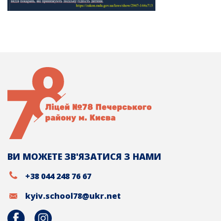
ВИ МОЖЕТЕ ЗВ'ЯЗАТИСЯ З НАМИ
+38 044 248 76 67
kyiv.school78@ukr.net