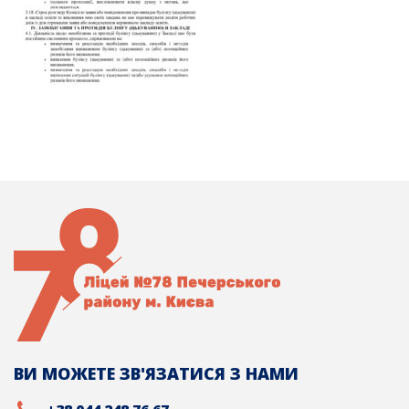
ВИ МОЖЕТЕ ЗВ'ЯЗАТИСЯ З НАМИ