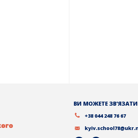
ВИ МОЖЕТЕ ЗВ'ЯЗАТИ
+38 044 248 76 67
kyiv.school78@ukr.