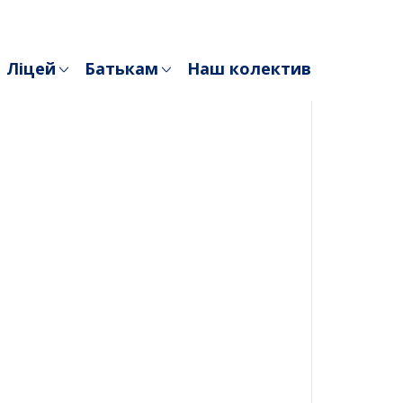
Ліцей
Батькам
Наш колектив