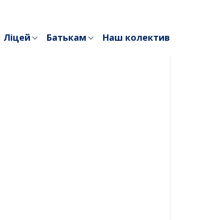
Ліцей
Батькам
Наш колектив