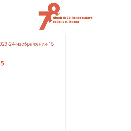
2023-24-изображения-15
15