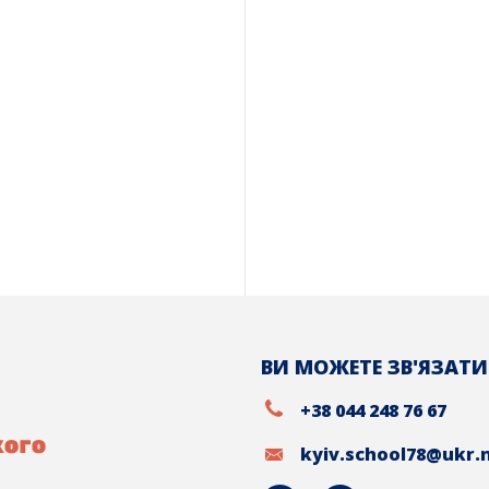
ВИ МОЖЕТЕ ЗВ'ЯЗАТИ
+38 044 248 76 67
kyiv.school78@ukr.