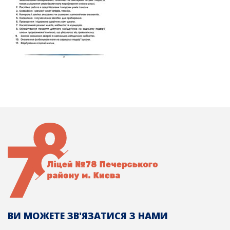
ВИ МОЖЕТЕ ЗВ'ЯЗАТИСЯ З НАМИ