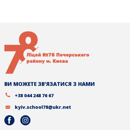
ВИ МОЖЕТЕ ЗВ'ЯЗАТИСЯ З НАМИ
+38 044 248 76 67
kyiv.school78@ukr.net