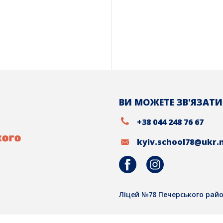
ВИ МОЖЕТЕ ЗВ'ЯЗАТИ
+38 044 248 76 67
kyiv.school78@ukr.
Ліцей №78 Печерського райо