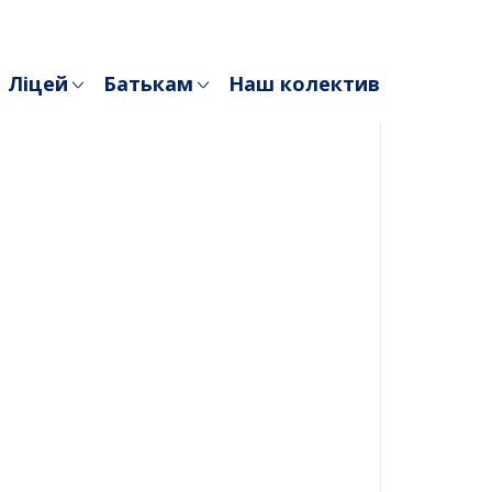
Ліцей
Батькам
Наш колектив