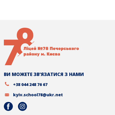
ВИ МОЖЕТЕ ЗВ'ЯЗАТИСЯ З НАМИ
+38 044 248 76 67
kyiv.school78@ukr.net