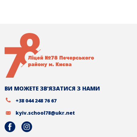
ВИ МОЖЕТЕ ЗВ'ЯЗАТИСЯ З НАМИ
+38 044 248 76 67
kyiv.school78@ukr.net