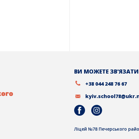
ВИ МОЖЕТЕ ЗВ'ЯЗАТИ
+38 044 248 76 67
kyiv.school78@ukr.
Ліцей №78 Печерського райо