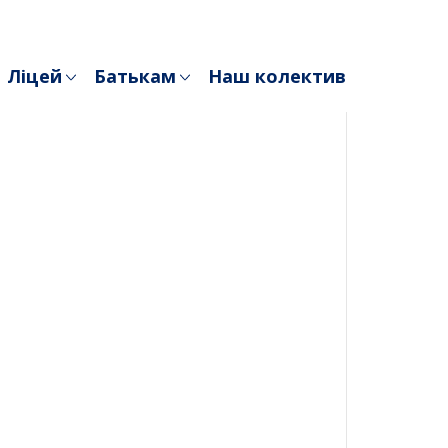
Ліцей
Батькам
Наш колектив