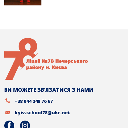
ВИ МОЖЕТЕ ЗВ'ЯЗАТИСЯ З НАМИ
+38 044 248 76 67
kyiv.school78@ukr.net