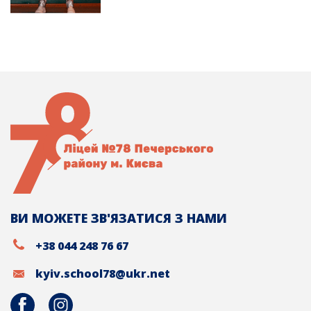
ВИ МОЖЕТЕ ЗВ'ЯЗАТИСЯ З НАМИ
+38 044 248 76 67
kyiv.school78@ukr.net