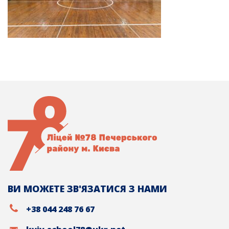
ВИ МОЖЕТЕ ЗВ'ЯЗАТИСЯ З НАМИ
+38 044 248 76 67