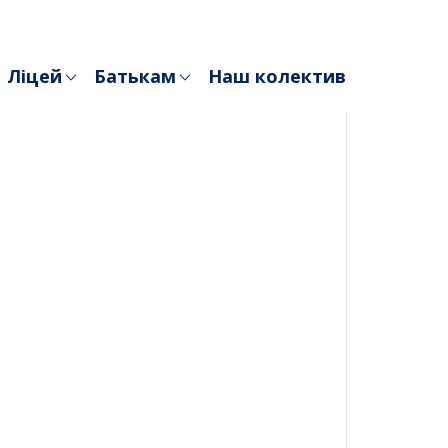
Ліцей
Батькам
Наш колектив