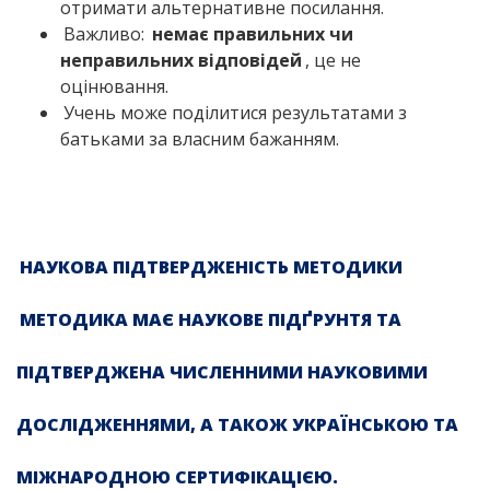
отримати альтернативне посилання.
Важливо:
немає правильних чи
неправильних відповідей
, це не
оцінювання.
Учень може поділитися результатами з
батьками за власним бажанням.
НАУКОВА ПІДТВЕРДЖЕНІСТЬ МЕТОДИКИ
МЕТОДИКА МАЄ НАУКОВЕ ПІДҐРУНТЯ ТА
ПІДТВЕРДЖЕНА ЧИСЛЕННИМИ НАУКОВИМИ
ДОСЛІДЖЕННЯМИ, А ТАКОЖ УКРАЇНСЬКОЮ ТА
МІЖНАРОДНОЮ СЕРТИФІКАЦІЄЮ.