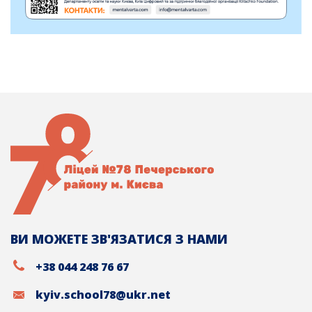
ВИ МОЖЕТЕ ЗВ'ЯЗАТИСЯ З НАМИ
+38 044 248 76 67
kyiv.school78@ukr.net