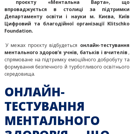
проєкту «Ментальна Варта», що
впроваджується в столиці за підтримки
Департаменту освіти і науки м. Києва, Київ
Цифровий та благодійної організації Klitschko
Foundation.
У межах проєкту відбудеться
онлайн-тестування
ментального здоров’я учнів, батьків і вчителів
,
спрямоване на підтримку емоційного добробуту та
формування безпечного й турботливого освітнього
середовища.
ОНЛАЙН-
ТЕСТУВАННЯ
МЕНТАЛЬНОГО