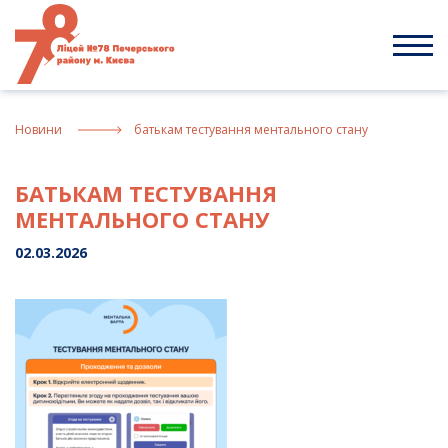
Skip
to
content
Новини
батькам тестування ментального стану
БАТЬКАМ ТЕСТУВАННЯ
МЕНТАЛЬНОГО СТАНУ
02.03.2026